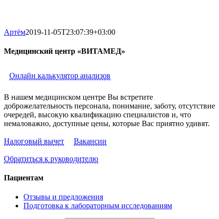
Артём
2019-11-05T23:07:39+03:00
Медицинский центр «ВИТАМЕД»
Онлайн калькулятор анализов
В нашем медицинском центре Вы встретите
доброжелательность персонала, понимание, заботу, отсутствие
очередей, высокую квалификацию специалистов и, что
немаловажно, доступные цены, которые Вас приятно удивят.
Налоговый вычет
Вакансии
Обратиться к руководителю
Пациентам
Отзывы и предложения
Подготовка к лабораторным исследованиям