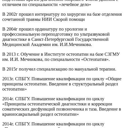
отличием по специальности «лечебное дело»
В 2002г прошел интернатуру по хирургии на базе отделения
сочетанной травмы НИИ Скорой помощи
В 2004г прошел ординатуру по урологии и
профессиональную переподготовку по ультразвуковой
диагностике в Санкт-Петербургской Государственной
Медицинской Академии им. И.И.Мечникова.
В 2013 г. Обучение в Институте остеопатии на базе СЗГМУ
им. И.И. Мечникова, по специальности «Остеопатия».
В 2015г получил специализацию по мануальной терапии.
2013г. СПБГУ. Повышение квалификации по циклу «Общие
принципы остеопатии. Введение в структуральный раздел
остеопатии»
2014г. СПБГУ. Повышение квалификации по циклу
«Принципы остеопатической диагностики и коррекции
соматических дисфункций позвоночника и таза. Введение в
краниосакральный раздел остеопатии»
2014г. СПБГУ. Повышение квалификации по циклу