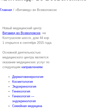
Главная
/
«Витамед» во Всеволожске
Новый медицинский центр
Витамед во Всеволожске
, на
Колтушском шоссе, дом 44 кор.
1 открылся в сентябре 2015 года.
Основной деятельностью
медицинского центра является
оказание медицинских услуг по
следующим
направлениям
:
Дерматовенерология
Косметология
Эндокринология
Гинекология
Гинекология —
эндокринология
Семейная медицина