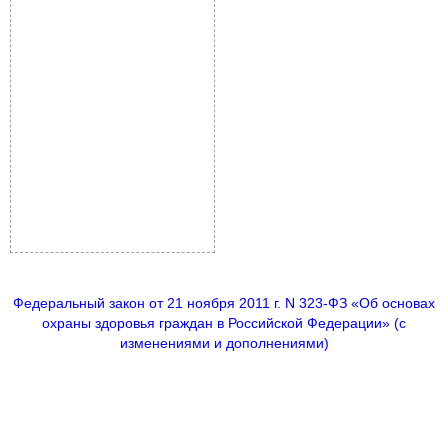
Федеральный закон от 21 ноября 2011 г. N 323-ФЗ «Об основах
охраны здоровья граждан в Российской Федерации» (с
изменениями и дополнениями)