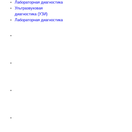
Лабораторная диагностика
Ультразвуковая
диагностика (УЗИ)
Лабораторная диагностика