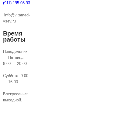
(911) 195-08-93
info@vitamed-
vsev.ru
Время
работы
Понедельник
— Пятница:
8:00 — 20:00
Суббота: 9:00
— 16:00
Воскресенье:
выходной.