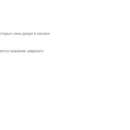
 открыл свои двери в начале
ется оказание широкого