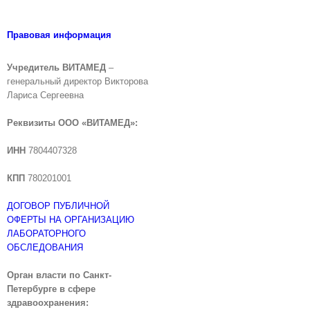
Правовая информация
Учредитель ВИТАМЕД
–
генеральный директор Викторова
Лариса Сергеевна
Реквизиты ООО «ВИТАМЕД»:
ИНН
7804407328
КПП
780201001
ДОГОВОР ПУБЛИЧНОЙ
ОФЕРТЫ НА ОРГАНИЗАЦИЮ
ЛАБОРАТОРНОГО
ОБСЛЕДОВАНИЯ
Орган власти по Санкт-
Петербурге в сфере
здравоохранения: