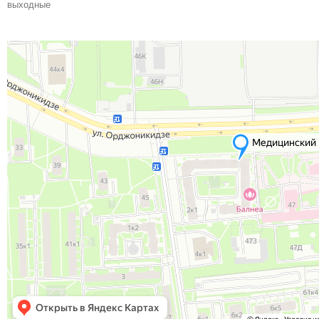
выходные