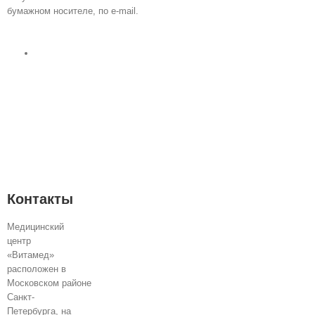
бумажном носителе, по e-mail.
Контакты
Медицинский
центр
«Витамед»
расположен в
Московском районе
Санкт-
Петербурга, на