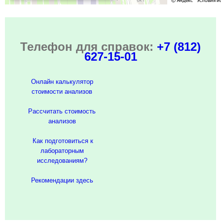
Телефон для справок:
+7 (812)
627-15-01
Онлайн калькулятор
стоимости анализов
Рассчитать стоимость
анализов
Как подготовиться к
лабораторным
исследованиям?
Рекомендации здесь