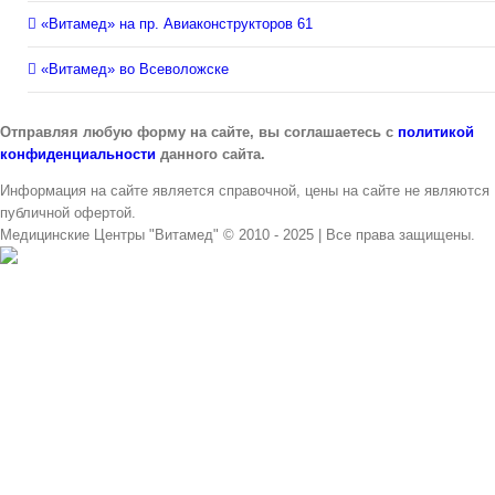
«Витамед» на пр. Авиаконструкторов 61
«Витамед» во Всеволожске
Отправляя любую форму на сайте, вы соглашаетесь с
политикой
конфиденциальности
данного сайта.
Информация на сайте является справочной, цены на сайте не являются
публичной офертой.
Медицинские Центры "Витамед" © 2010 - 2025 | Все права защищены.