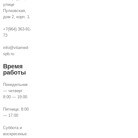
улице
Пулковская,
дом 2, корп. 1.
+7(964) 363-91-
73
info@vitamed-
spb.ru
Время
работы
Понедельник
— четверг:
8:00 — 19:00
Пятница: 8:00
— 17:00
Суббота и
воскресенье: