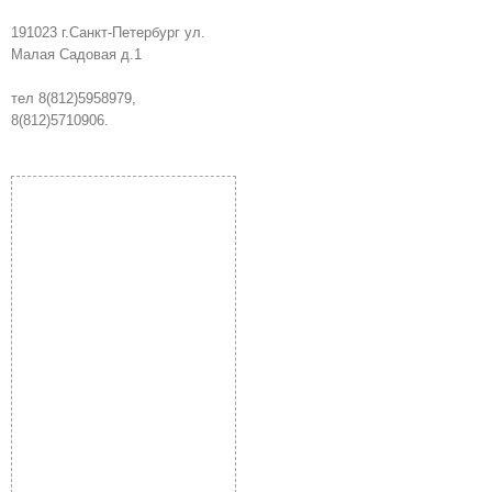
191023 г.Санкт-Петербург ул.
Малая Садовая д.1
тел 8(812)5958979,
8(812)5710906.