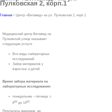
Пулковская 2, корп.1
Главная
/
Центр «Витамед» на ул. Пулковская 2, корп.1
Медицинский центр Витамед на
Пулковской улице оказывает
следующие услуги:
Все виды лабораторных
исследований.
Забор материалов у
взрослых и детей.
Время забора материала на
лабораторные исследования:
понедельник – пятница: c
00
00
8
до 14
.
Результаты анализов: на