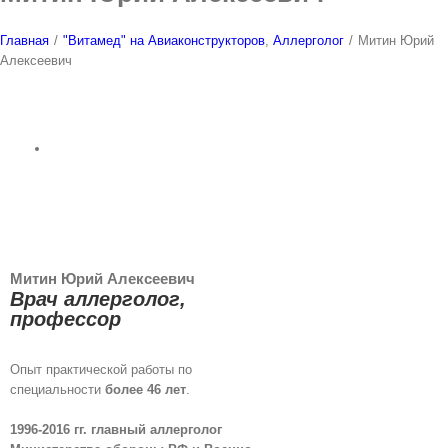
Главная
/
"Витамед" на Авиаконструкторов
,
Аллерголог
/
Митин Юрий
Алексеевич
Митин Юрий Алексеевич
Врач аллерголог,
профессор
Опыт практической работы по
специальности
более 46 лет
.
1996-2016 гг. главный аллерголог