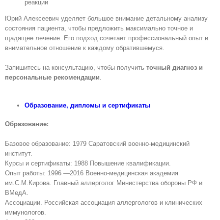
реакции
Юрий Алексеевич уделяет большое внимание детальному анализу
состояния пациента, чтобы предложить максимально точное и
щадящее лечение. Его подход сочетает профессиональный опыт и
внимательное отношение к каждому обратившемуся.
Запишитесь на консультацию, чтобы получить
точный диагноз и
персональные рекомендации
.
Образованиe, дипломы и сертификаты
Образование:
Базовое образование: 1979 Саратовский военно-медицинский
институт.
Курсы и сертификаты: 1988 Повышение квалификации.
Опыт работы: 1996 —2016 Военно-медицинская академия
им.С.М.Кирова. Главный аллерголог Министерства обороны РФ и
ВМедА.
Ассоциации. Российская ассоциация аллергологов и клинических
иммунологов.