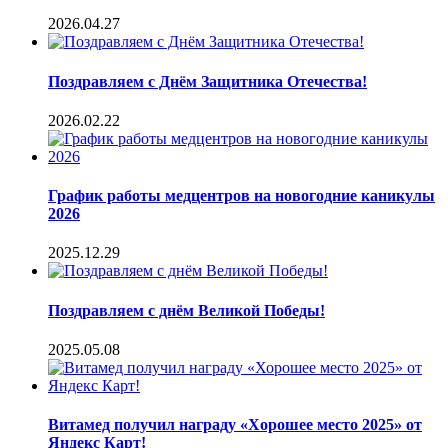
2026.04.27
Поздравляем с Днём Защитника Отечества!
2026.02.22
График работы медцентров на новогодние каникулы
2026
2025.12.29
Поздравляем с днём Великой Победы!
2025.05.08
Витамед получил награду «Хорошее место 2025» от
Яндекс Карт!