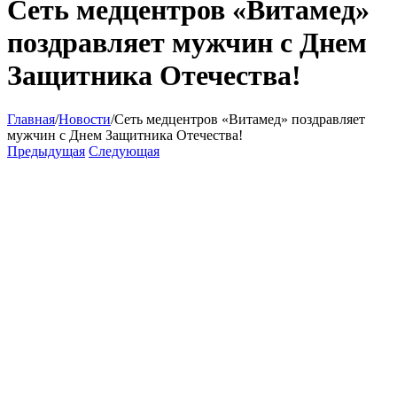
Сеть медцентров «Витамед»
поздравляет мужчин с Днем
Защитника Отечества!
Главная
/
Новости
/
Сеть медцентров «Витамед» поздравляет
мужчин с Днем Защитника Отечества!
Предыдущая
Следующая