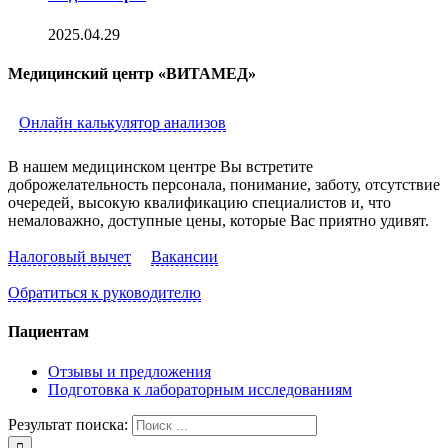
2025.04.29
Медицинский центр «ВИТАМЕД»
Онлайн калькулятор анализов
В нашем медицинском центре Вы встретите
доброжелательность персонала, понимание, заботу, отсутствие
очередей, высокую квалификацию специалистов и, что
немаловажно, доступные цены, которые Вас приятно удивят.
Налоговый вычет
Вакансии
Обратиться к руководителю
Пациентам
Отзывы и предложения
Подготовка к лабораторным исследованиям
Результат поиска: