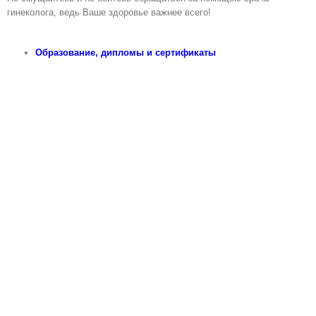
гинеколога, ведь Ваше здоровье важнее всего!
Образованиe, дипломы и сертификаты