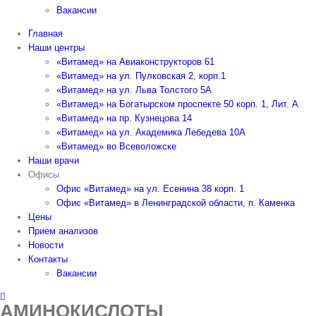
Вакансии
Главная
Наши центры
«Витамед» на Авиаконструкторов 61
«Витамед» на ул. Пулковская 2, корп.1
«Витамед» на ул. Льва Толстого 5А
«Витамед» на Богатырском проспекте 50 корп. 1, Лит. А
«Витамед» на пр. Кузнецова 14
«Витамед» на ул. Академика Лебедева 10А
«Витамед» во Всеволожске
Наши врачи
Офисы
Офис «Витамед» на ул. Есенина 38 корп. 1
Офис «Витамед» в Ленинградской области, п. Каменка
Цены
Прием анализов
Новости
Контакты
Вакансии
АМИНОКИСЛОТЫ