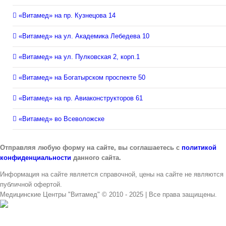
«Витамед» на пр. Кузнецова 14
«Витамед» на ул. Академика Лебедева 10
«Витамед» на ул. Пулковская 2, корп.1
«Витамед» на Богатырском проспекте 50
«Витамед» на пр. Авиаконструкторов 61
«Витамед» во Всеволожске
Отправляя любую форму на сайте, вы соглашаетесь с
политикой
конфиденциальности
данного сайта.
Информация на сайте является справочной, цены на сайте не являются
публичной офертой.
Медицинские Центры "Витамед" © 2010 - 2025 | Все права защищены.