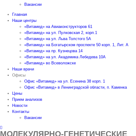
Вакансии
Главная
Наши центры
«Витамед» на Авиаконструкторов 61
«Витамед» на ул. Пулковская 2, корп.1
«Витамед» на ул. Льва Толстого 5А
«Витамед» на Богатырском проспекте 50 корп. 1, Лит. А
«Витамед» на пр. Кузнецова 14
«Витамед» на ул. Академика Лебедева 10А
«Витамед» во Всеволожске
Наши врачи
Офисы
Офис «Витамед» на ул. Есенина 38 корп. 1
Офис «Витамед» в Ленинградской области, п. Каменка
Цены
Прием анализов
Новости
Контакты
Вакансии
МОЛЕКУЛЯРНО-ГЕНЕТИЧЕСКИЕ