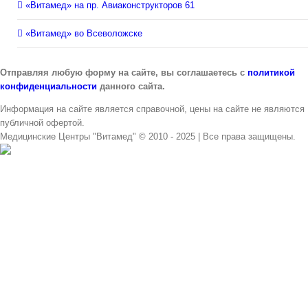
«Витамед» на пр. Авиаконструкторов 61
«Витамед» во Всеволожске
Отправляя любую форму на сайте, вы соглашаетесь с
политикой
конфиденциальности
данного сайта.
Информация на сайте является справочной, цены на сайте не являются
публичной офертой.
Медицинские Центры "Витамед" © 2010 - 2025 | Все права защищены.